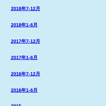
2018年7-12月
2018年1-6月
2017年7-12月
2017年1-6月
2016年7-12月
2016年1-6月