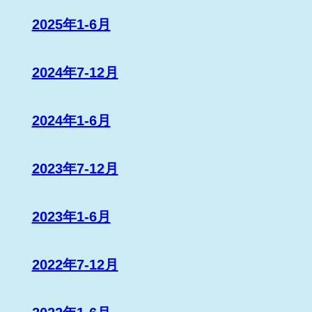
2025年1-6月
2024年7-12月
2024年1-6月
2023年7-12月
2023年1-6月
2022年7-12月