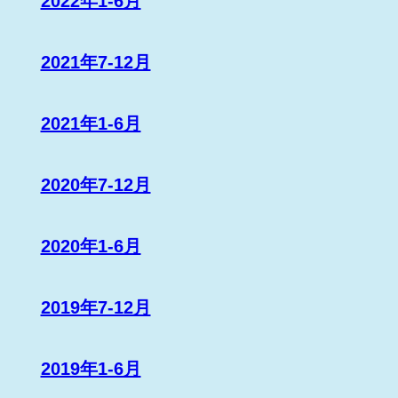
2022年1-6月
2021年7-12月
2021年1-6月
2020年7-12月
2020年1-6月
2019年7-12月
2019年1-6月