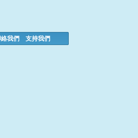
聯絡我們
支持我們