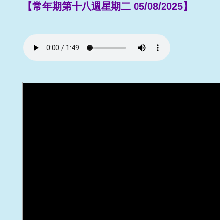
【常年期第十八週星期二 05/08/2025】