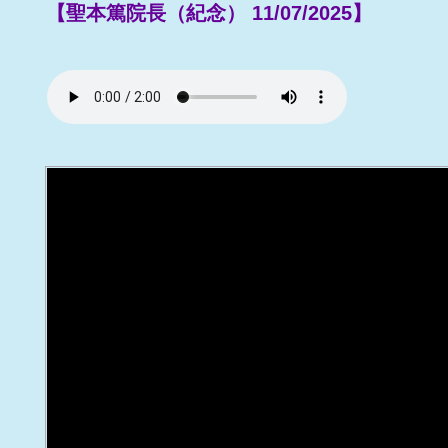
【聖本篤院長（紀念） 11/07/2025】