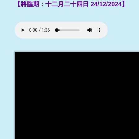
【將臨期：十二月二十四日 24/12/2024】