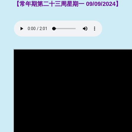
【常年期第二十三周星期一 09/09/2024】