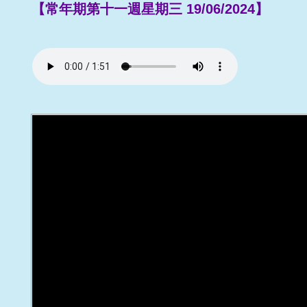
【常年期第十一週星期三 19/06/2024】