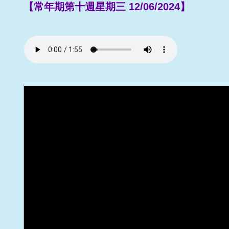
【常年期第十週星期三 12/06/2024】