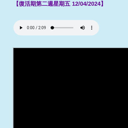
【復活期第二週星期五 12/04/2024】