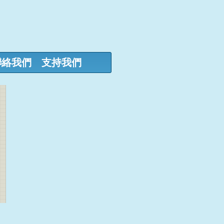
聯絡我們
支持我們