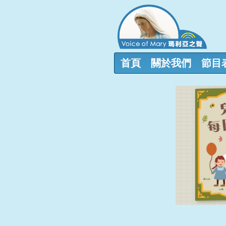
首頁
關於我們
節目