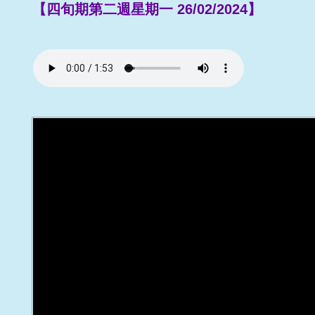
【四旬期第二週星期一 26/02/2024】