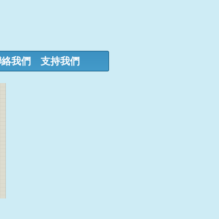
聯絡我們
支持我們