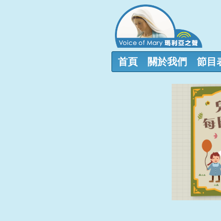
首頁
關於我們
節目