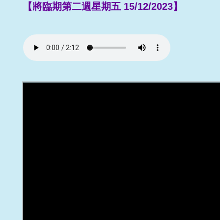
【將臨期第二週星期五 15/12/2023】