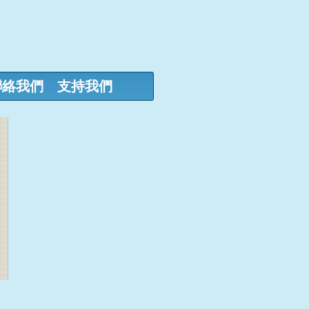
聯絡我們
支持我們