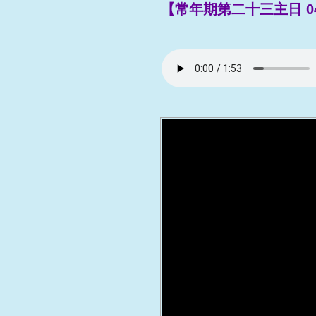
【常年期第二十三主日 04/