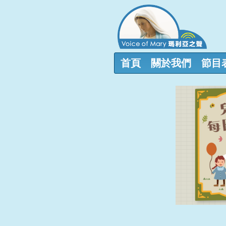
首頁
關於我們
節目