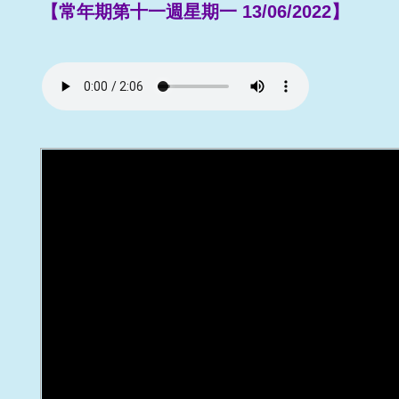
【常年期第十一週星期一 13/06/2022】