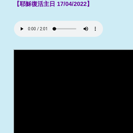
【耶穌復活主日 17/04/2022】