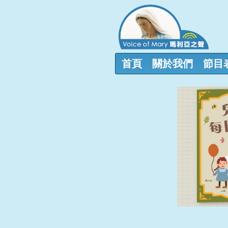
首頁
關於我們
節目