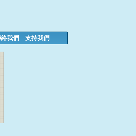
聯絡我們
支持我們