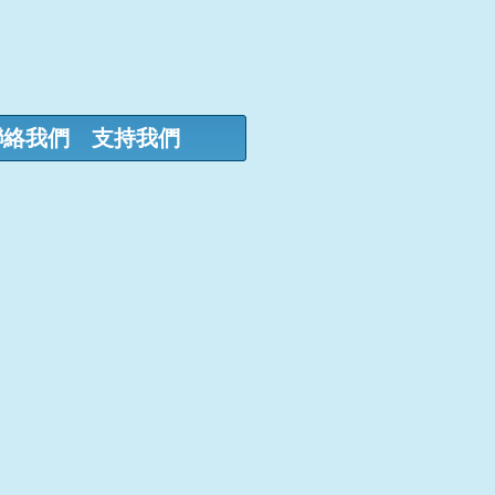
聯絡我們
支持我們