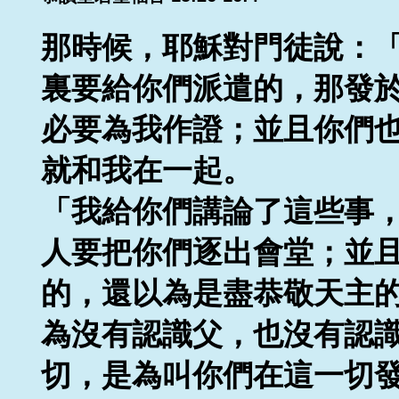
那時候，耶穌對門徒說：
裏要給你們派遣的，那發
必要為我作證；並且你們
就和我在一起。
「我給你們講論了這些事
人要把你們逐出會堂；並
的，還以為是盡恭敬天主
為沒有認識父，也沒有認
切，是為叫你們在這一切